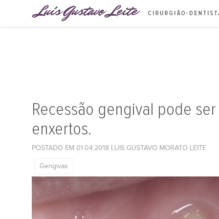
Recessão gengival pode ser
enxertos.
POSTADO EM 01.04.2018
LUIS GUSTAVO MORATO LEITE
Gengivas