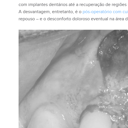
com implantes dentários até a recuperação de regiões 
A desvantagem, entretanto, é o
pós-operatório com cu
repouso – e o desconforto doloroso eventual na área d