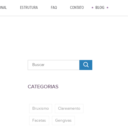
ONAL
ESTRUTURA
FAQ
CONTATO
BLOG
CATEGORIAS
Bruxismo
Clareamento
Facetas
Gengivas