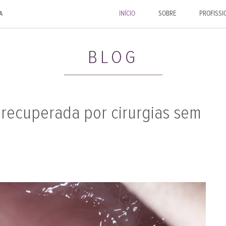
INÍCIO
SOBRE
PROFISSI
BLOG
 recuperada por cirurgias sem