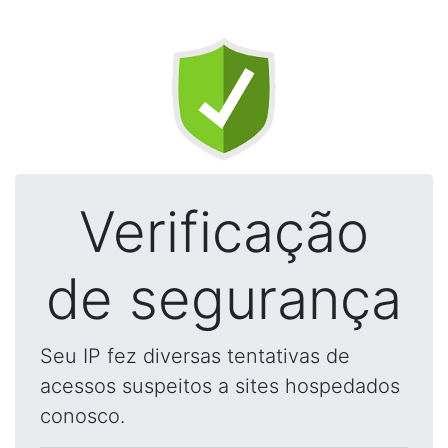
Verificação
de segurança
Seu IP fez diversas tentativas de
acessos suspeitos a sites hospedados
conosco.